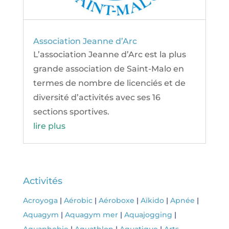
Association Jeanne d’Arc
L’association Jeanne d’Arc est la plus
grande association de Saint-Malo en
termes de nombre de licenciés et de
diversité d’activités avec ses 16
sections sportives.
lire plus
Activités
Acroyoga
|
Aérobic
|
Aéroboxe
|
Aïkido
|
Apnée
|
Aquagym
|
Aquagym mer
|
Aquajogging
|