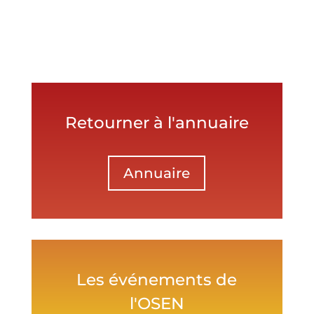
Retourner à l'annuaire
Annuaire
Les événements de
l'OSEN