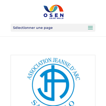
Sélectionner une page