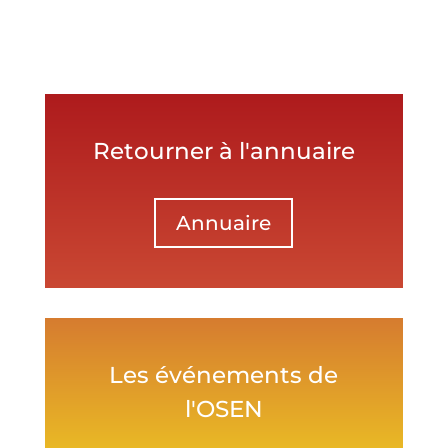
Retourner à l'annuaire
Annuaire
Les événements de
l'OSEN