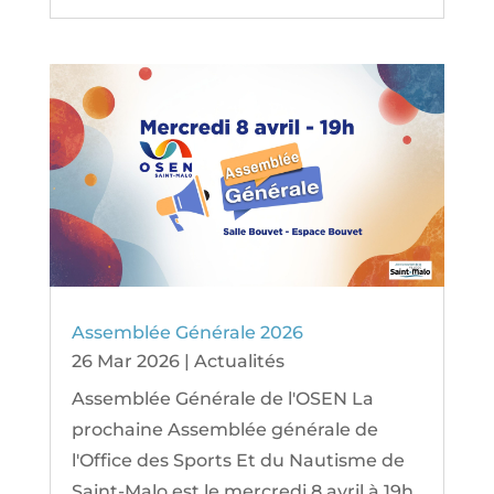
Assemblée Générale 2026
26 Mar 2026
|
Actualités
Assemblée Générale de l'OSEN La
prochaine Assemblée générale de
l'Office des Sports Et du Nautisme de
Saint-Malo est le mercredi 8 avril à 19h.