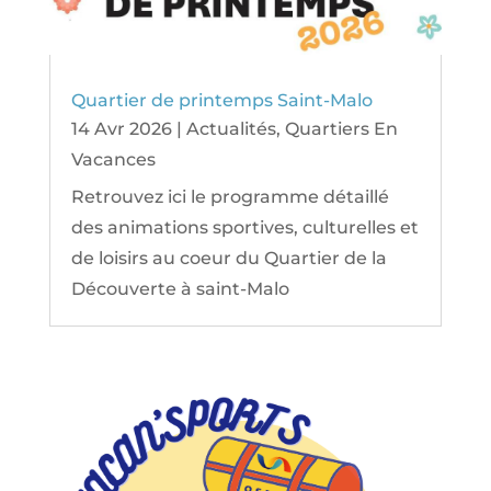
Quartier de printemps Saint-Malo
14 Avr 2026
|
Actualités
,
Quartiers En
Vacances
Retrouvez ici le programme détaillé
des animations sportives, culturelles et
de loisirs au coeur du Quartier de la
Découverte à saint-Malo