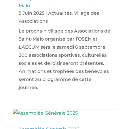
Malo
5 Juin 2025
|
Actualités
,
Village des
Associations
Le prochain Village des Associations de
Saint-Malo organisé par l’OSEN et
LAECUM sera le samedi 6 septembre.
200 associations sportives, culturelles,
sociales et de loisir seront présentes.
Animations et trophées des bénévoles
seront au programme de cette
journée.