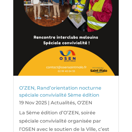
O’ZEN, Rand’orientation nocturne
spéciale convivialité 5ème édition
19 Nov 2025
|
Actualités
,
O'ZEN
La 5ème édition d’O’ZEN, soirée
spéciale convivialité organisée par
l’OSEN avec le soutien de la Ville, c’est