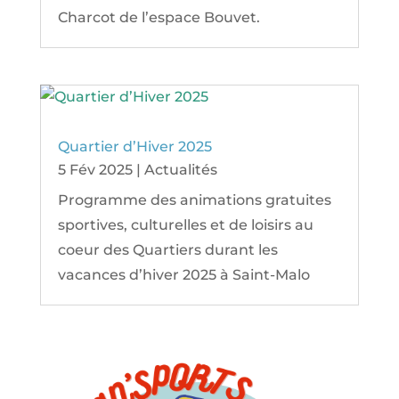
Charcot de l’espace Bouvet.
Quartier d’Hiver 2025
5 Fév 2025
|
Actualités
Programme des animations gratuites
sportives, culturelles et de loisirs au
coeur des Quartiers durant les
vacances d’hiver 2025 à Saint-Malo