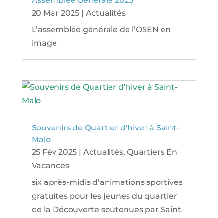
Assemblée Générale 2025
20 Mar 2025
|
Actualités
L’assemblée générale de l’OSEN en
image
Souvenirs de Quartier d’hiver à Saint-
Malo
25 Fév 2025
|
Actualités
,
Quartiers En
Vacances
six après-midis d’animations sportives
gratuites pour les jeunes du quartier
de la Découverte soutenues par Saint-