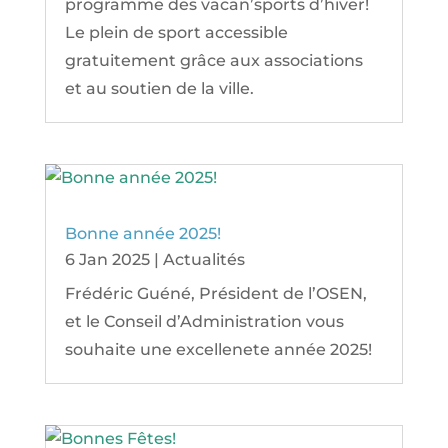
programme des vacan’sports d’hiver!
Le plein de sport accessible
gratuitement grâce aux associations
et au soutien de la ville.
Bonne année 2025!
6 Jan 2025
|
Actualités
Frédéric Guéné, Président de l’OSEN,
et le Conseil d’Administration vous
souhaite une excellenete année 2025!