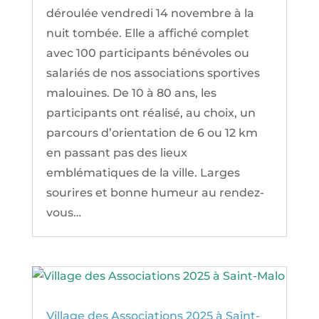
déroulée vendredi 14 novembre à la
nuit tombée. Elle a affiché complet
avec 100 participants bénévoles ou
salariés de nos associations sportives
malouines. De 10 à 80 ans, les
participants ont réalisé, au choix, un
parcours d’orientation de 6 ou 12 km
en passant pas des lieux
emblématiques de la ville. Larges
sourires et bonne humeur au rendez-
vous…
Village des Associations 2025 à Saint-