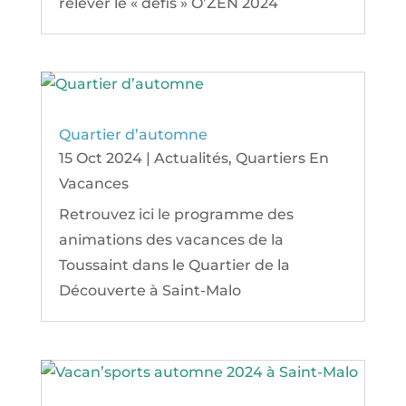
relever le « défis » O’ZEN 2024
Quartier d’automne
15 Oct 2024
|
Actualités
,
Quartiers En
Vacances
Retrouvez ici le programme des
animations des vacances de la
Toussaint dans le Quartier de la
Découverte à Saint-Malo