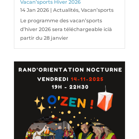
Vacan’sports Hiver 2026
14 Jan 2026
|
Actualités
,
Vacan’sports
Le programme des vacan’sports
d’hiver 2026 sera téléchargeable icià
partir du 28 janvier