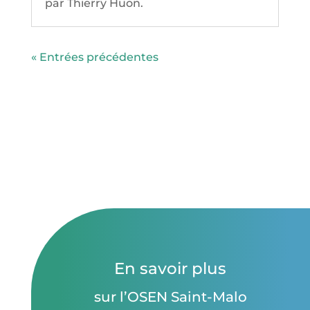
par Thierry Huon.
« Entrées précédentes
En savoir plus
sur l’OSEN Saint-Malo