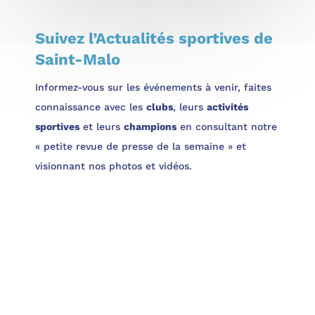
Suivez l’Actualités sportives de
Saint-Malo
Informez-vous sur les événements à venir, faites
connaissance avec les
clubs
, leurs
activités
sportives
et leurs
champions
en consultant notre
« petite revue de presse de la semaine » et
visionnant nos photos et vidéos.