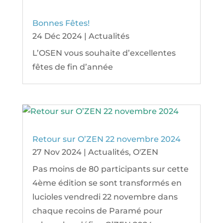
Bonnes Fêtes!
24 Déc 2024
|
Actualités
L’OSEN vous souhaite d’excellentes
fêtes de fin d’année
Retour sur O’ZEN 22 novembre 2024
27 Nov 2024
|
Actualités
,
O'ZEN
Pas moins de 80 participants sur cette
4ème édition se sont transformés en
lucioles vendredi 22 novembre dans
chaque recoins de Paramé pour