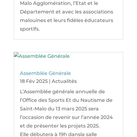
Malo Agglomération, l’Etat et le
Département et avec les associations
malouines et leurs fidèles éducateurs
sportifs.
Assemblée Générale
18 Fév 2025
|
Actualités
L’Assemblée générale annuelle de
l’Office des Sports Et du Nautisme de
Saint-Malo du 13 mars 2025 sera
l’occasion de revenir sur l’année 2024
et de présenter les projets 2025.
Elle débutera à 19h dansla salle