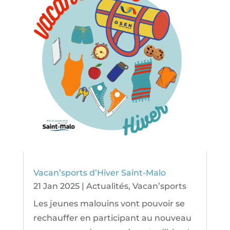
Vacan’sports d’Hiver Saint-Malo
21 Jan 2025
|
Actualités
,
Vacan’sports
Les jeunes malouins vont pouvoir se
rechauffer en participant au nouveau