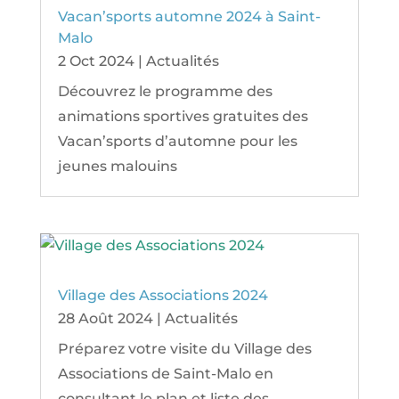
Vacan’sports automne 2024 à Saint-
Malo
2 Oct 2024
|
Actualités
Découvrez le programme des
animations sportives gratuites des
Vacan’sports d’automne pour les
jeunes malouins
Village des Associations 2024
28 Août 2024
|
Actualités
Préparez votre visite du Village des
Associations de Saint-Malo en
consultant le plan et liste des