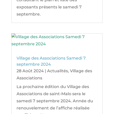
exposants présents le samedi 7
septembre.
Village des Associations Samedi 7
septembre 2024
28 Août 2024
|
Actualités
,
Village des
Associations
La prochaine édition du Village des
Associations de saint-Malo sera le
samedi 7 septembre 2024. Année du
renouvelement de l’affiche réalisée