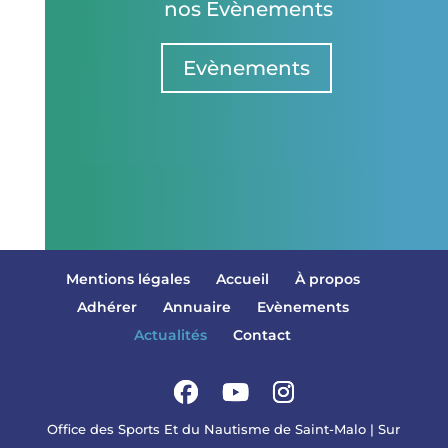
nos Evènements
Evènements
Mentions légales
Accueil
À propos
Adhérer
Annuaire
Evènements
Actualités
Contact
Office des Sports Et du Nautisme de Saint-Malo | Sur