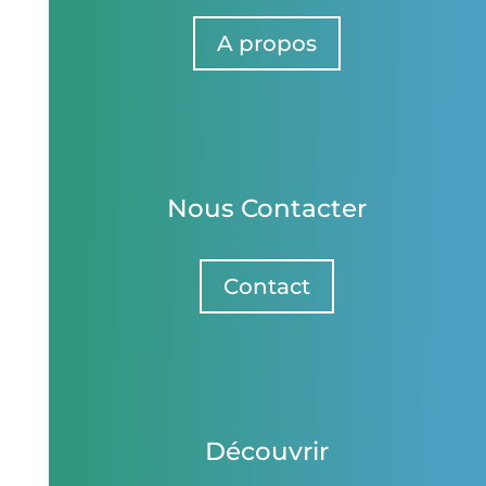
A propos
Nous Contacter
Contact
Découvrir