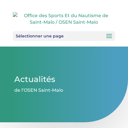
Sélectionner une page
Actualités
de l’OSEN Saint-Malo