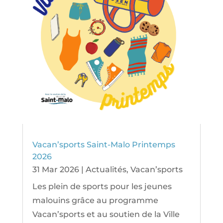
Vacan’sports Saint-Malo Printemps
2026
31 Mar 2026
|
Actualités
,
Vacan’sports
Les plein de sports pour les jeunes
malouins grâce au programme
Vacan’sports et au soutien de la Ville