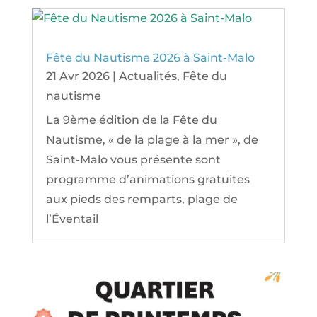
Fête du Nautisme 2026 à Saint-Malo
21 Avr 2026
|
Actualités
,
Fête du
nautisme
La 9ème édition de la Fête du
Nautisme, « de la plage à la mer », de
Saint-Malo vous présente sont
programme d’animations gratuites
aux pieds des remparts, plage de
l’Éventail