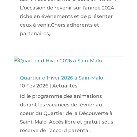
L'occasion de revenir sur l'année 2024
riche en évènements et de présenter
ceux à venir.Chers adhérents et
partenaires,...
Quartier d’Hiver 2026 à Sain-Malo
10 Fév 2026
|
Actualités
Ici le programme des animations
durant les vacances de février au
coeur du Quartier de la Découverte à
Saint-Malo. Accès libre et gratuit sous
réserve de l’accord parental.