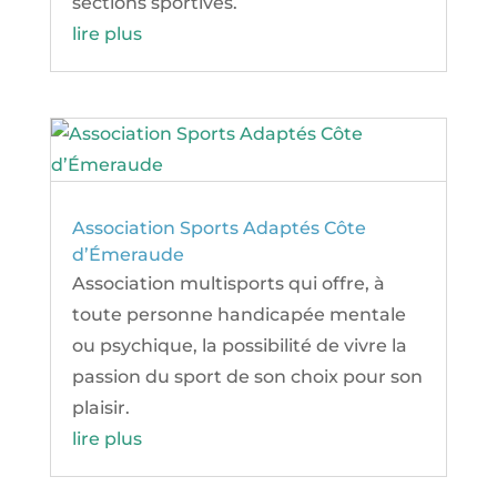
sections sportives.
lire plus
Association Sports Adaptés Côte
d’Émeraude
Association multisports qui offre, à
toute personne handicapée mentale
ou psychique, la possibilité de vivre la
passion du sport de son choix pour son
plaisir.
lire plus