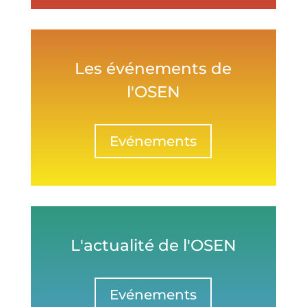
Les événements de
l'OSEN
Evénements
L'actualité de l'OSEN
Evénements