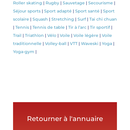
Roller skating
|
Rugby
|
Sauvetage
|
Secourisme
|
Séjour sports
|
Sport adapté
|
Sport santé
|
Sport
scolaire
|
Squash
|
Stretching
|
Surf
|
Tai chi chuan
|
Tennis
|
Tennis de table
|
Tir à l’arc
|
Tir sportif
|
Trail
|
Triathlon
|
Vélo
|
Voile
|
Voile légère
|
Voile
traditionnelle
|
Volley-ball
|
VTT
|
Waveski
|
Yoga
|
Yoga-gym
|
Retourner à l'annuaire