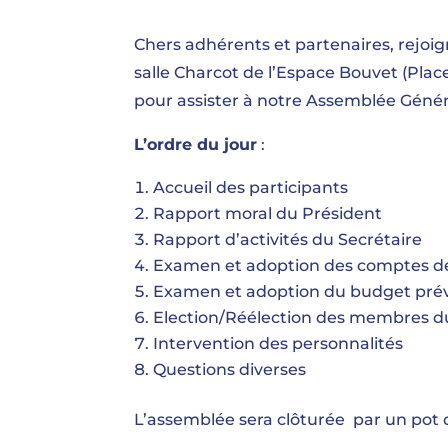
Chers adhérents et partenaires, rejoig
salle Charcot de l’Espace Bouvet (Plac
pour assister à notre Assemblée Génér
L’ordre du jour
:
Accueil des participants
Rapport moral du Président
Rapport d’activités du Secrétaire
Examen et adoption des comptes de 
Examen et adoption du budget prév
Election/Réélection des membres du
Intervention des personnalités
Questions diverses
L’assemblée sera clôturée par un pot d