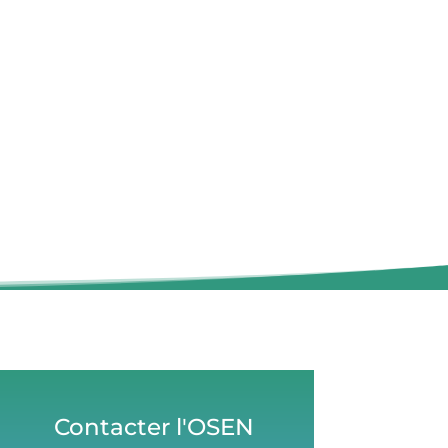
Contacter l'OSEN