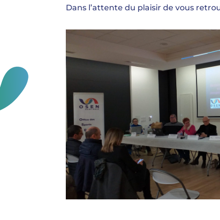
Dans l’attente du plaisir de vous retro