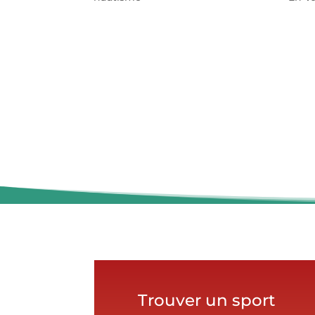
Trouver un sport