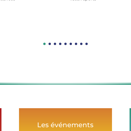
Les événements