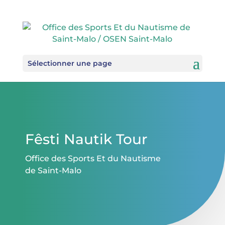
Sélectionner une page
Fêsti Nautik Tour
Office des Sports Et du Nautisme
de Saint-Malo