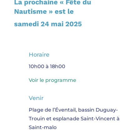
La prochaine « Fête du
Nautisme » est le
samedi 24 mai 2025
Horaire
10h00 à 18h00
Voir le programme
Venir
Plage de l’Éventail, bassin Duguay-
Trouin et esplanade Saint-Vincent à
Saint-malo