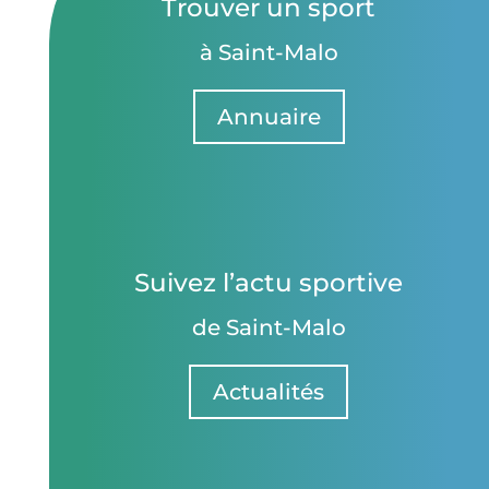
Trouver un sport
à Saint-Malo
Annuaire
Suivez l’actu sportive
de Saint-Malo
Actualités