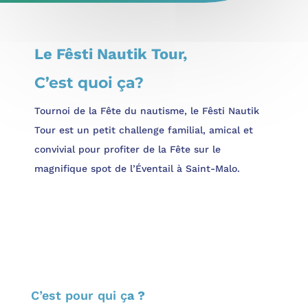
Le Fêsti Nautik Tour,
C’est quoi ça?
Tournoi de la Fête du nautisme, le Fêsti Nautik
Tour est un petit challenge familial, amical et
convivial pour profiter de la Fête sur le
magnifique spot de l’Éventail à Saint-Malo.
C’est pour qui ç
a ?