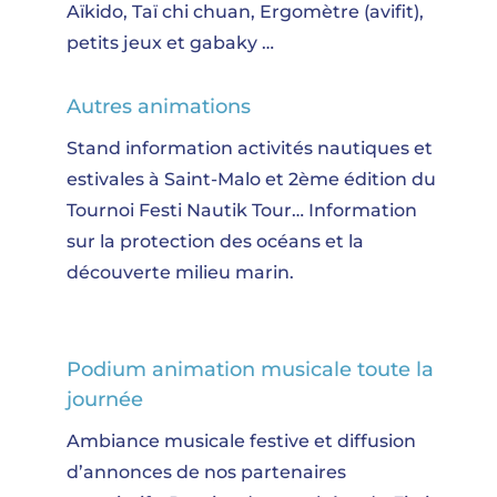
Aïkido, Taï chi chuan, Ergomètre (avifit),
petits jeux et gabaky …
Autres animations
Stand information activités nautiques et
estivales à Saint-Malo et 2ème édition du
Tournoi Festi Nautik Tour… Information
sur la protection des océans et la
découverte milieu marin.
Podium animation musicale toute la
journée
Ambiance musicale festive et diffusion
d’annonces de nos partenaires