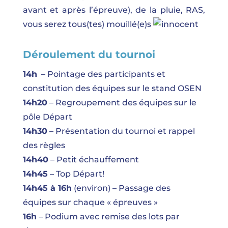
avant et après l’épreuve), de la pluie, RAS,
vous serez tous(tes) mouillé(e)s
Déroulement du tournoi
14h
– Pointage des participants et
constitution des équipes sur le stand OSEN
14h20
– Regroupement des équipes sur le
pôle Départ
14h30
– Présentation du tournoi et rappel
des règles
14h40
– Petit échauffement
14h45
– Top Départ!
14h45 à 16h
(environ) – Passage des
équipes sur chaque « épreuves »
16h
– Podium avec remise des lots par