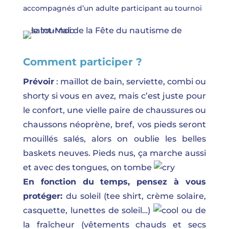
accompagnés d’un adulte participant au tournoi
Comment participer ?
Prévoir
: maillot de bain, serviette, combi ou
shorty si vous en avez, mais c’est juste pour
le confort, une vielle paire de chaussures ou
chaussons néoprène, bref, vos pieds seront
mouillés salés, alors on oublie les belles
baskets neuves. Pieds nus, ça marche aussi
et avec des tongues, on tombe
En fonction du temps, pensez à vous
protéger:
du soleil (tee shirt, crème solaire,
casquette, lunettes de soleil…)
ou de
la fraîcheur (vêtements chauds et secs