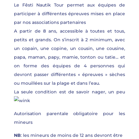
Le Fêsti Nautik Tour permet aux équipes de
participer à différentes épreuves mises en place
par nos associations partenaires
A partir de 8 ans, accessible à toutes et tous,
petits et grands. On s’inscrit à 2 minimum, avec
un copain, une copine, un cousin, une cousine,
papa, maman, papy, mamie, tonton ou tatie… et
on forme des équipes de 4 personnes qui
devront passer différentes « épreuves » sèches
ou mouillées sur la plage et dans l’eau.
La seule condition est de savoir nager, un peu
Autorisation parentale obligatoire pour les
mineurs
NB
: les mineurs de moins de 12 ans devront être