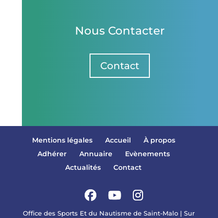
Nous Contacter
Contact
Mentions légales
Accueil
À propos
Adhérer
Annuaire
Evènements
Actualités
Contact
Office des Sports Et du Nautisme de Saint-Malo | Sur