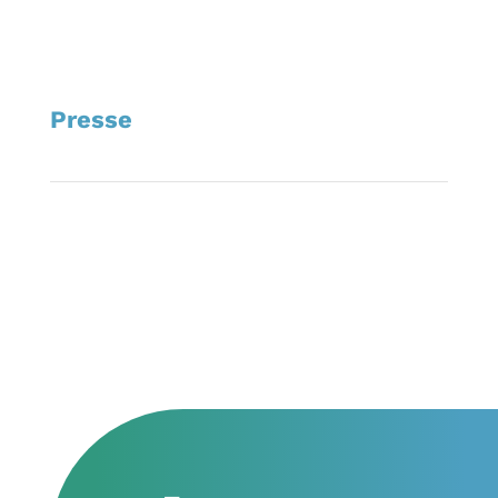
Presse