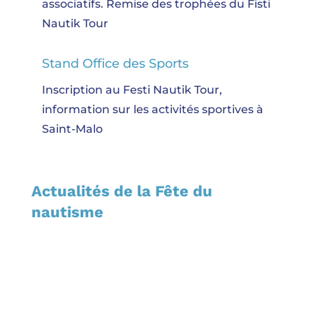
associatifs. Remise des trophées du Fisti
Nautik Tour
Stand Office des Sports
Inscription au Festi Nautik Tour,
information sur les activités sportives à
Saint-Malo
Actualités de la Fête du
nautisme