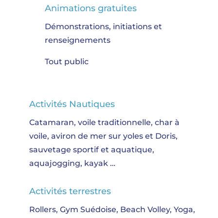
Animations gratuites
Démonstrations, initiations et
renseignements
Tout public
Activités Nautiques
Catamaran, voile traditionnelle, char à
voile, aviron de mer sur yoles et Doris,
sauvetage sportif et aquatique,
aquajogging, kayak …
Activités terrestres
Rollers, Gym Suédoise, Beach Volley, Yoga,