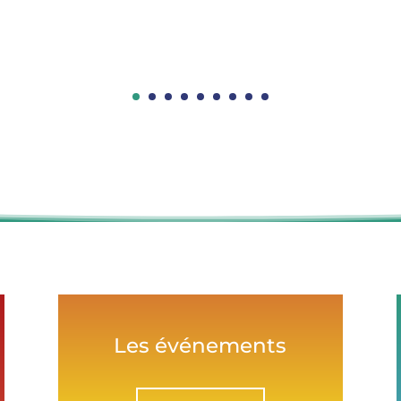
Les événements