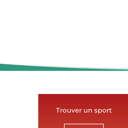
Trouver un sport