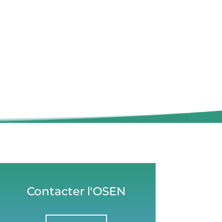
Contacter l'OSEN