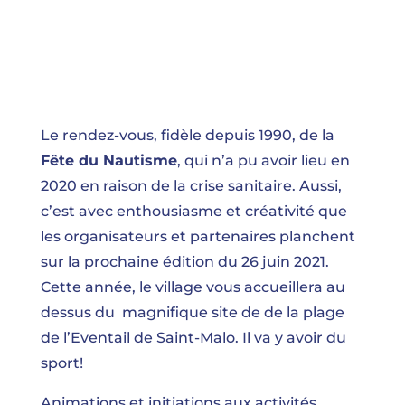
Le rendez-vous, fidèle depuis 1990, de la
Fête du Nautisme
, qui n’a pu avoir lieu en
2020 en raison de la crise sanitaire. Aussi,
c’est avec enthousiasme et créativité que
les organisateurs et partenaires planchent
sur la prochaine édition du 26 juin 2021.
Cette année, le village vous accueillera au
dessus du magnifique site de de la plage
de l’Eventail de Saint-Malo. Il va y avoir du
sport!
Animations et initiations aux activités