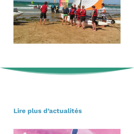
Lire plus d’actualités