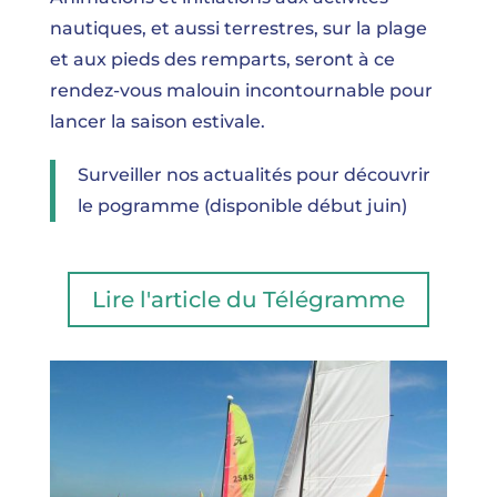
nautiques, et aussi terrestres, sur la plage
et aux pieds des remparts, seront à ce
rendez-vous malouin incontournable pour
lancer la saison estivale.
Surveiller nos actualités pour découvrir
le pogramme (disponible début juin)
Lire l'article du Télégramme