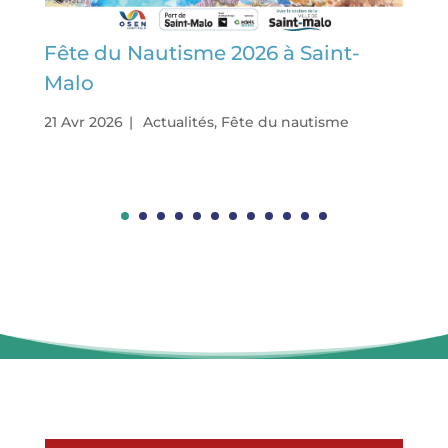
Fête du Nautisme 2026 à Saint-
Malo
21 Avr 2026
|
Actualités
,
Fête du nautisme