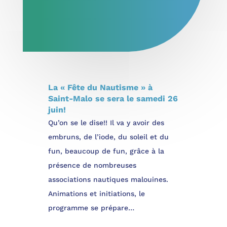
La « Fête du Nautisme » à
Saint-Malo se sera le samedi 26
juin!
Qu’on se le dise!! Il va y avoir des
embruns, de l’iode, du soleil et du
fun, beaucoup de fun, grâce à la
présence de nombreuses
associations nautiques malouines.
Animations et initiations, le
programme se prépare…