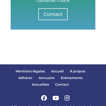
Contacter l'OSEN
Contact
Mentions légales
Accueil
À propos
Adhérer
Annuaire
Evènements
Actualités
Contact