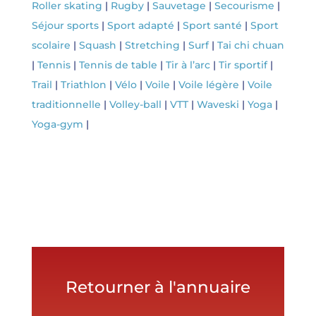
Roller skating
|
Rugby
|
Sauvetage
|
Secourisme
|
Séjour sports
|
Sport adapté
|
Sport santé
|
Sport
scolaire
|
Squash
|
Stretching
|
Surf
|
Tai chi chuan
|
Tennis
|
Tennis de table
|
Tir à l’arc
|
Tir sportif
|
Trail
|
Triathlon
|
Vélo
|
Voile
|
Voile légère
|
Voile
traditionnelle
|
Volley-ball
|
VTT
|
Waveski
|
Yoga
|
Yoga-gym
|
Retourner à l'annuaire