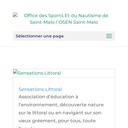
Sélectionner une page
Sensations Littoral
Association d’éducation à
l’environnement, découverte nature
sur le littoral ou en navigant sur son
vieux gréement, pour tous, toute