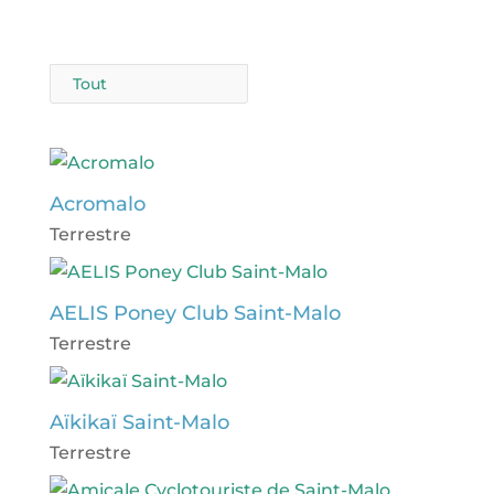
Tout
Acromalo
Terrestre
AELIS Poney Club Saint-Malo
Terrestre
Aïkikaï Saint-Malo
Terrestre