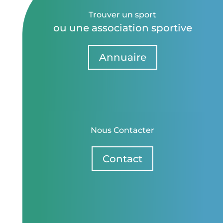
Trouver un sport
ou une association sportive
Annuaire
Nous Contacter
Contact