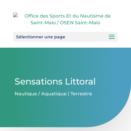
Sélectionner une page
Sensations Littoral
Nautique / Aquatique
|
Terrestre