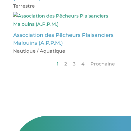
Terrestre
Association des Pêcheurs Plaisanciers
Malouins (A.P.P.M.)
Nautique / Aquatique
1
2
3
4
Prochaine