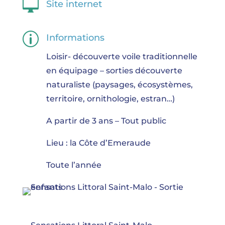

Site internet
p
Informations
Loisir- découverte voile traditionnelle
en équipage – sorties découverte
naturaliste (paysages, écosystèmes,
territoire, ornithologie, estran…)
A partir de 3 ans – Tout public
Lieu : la Côte d’Emeraude
Toute l’année