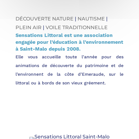
DÉCOUVERTE NATURE
|
NAUTISME
|
PLEIN AIR
|
VOILE TRADITIONNELLE
Sensations Littoral est une association
engagée pour l’éducation à l’environnement
à Saint-Malo depuis 2008.
Elle vous accueille toute l’année pour des
animations de découverte du patrimoine et de
l’environnent de la côte d’Emeraude, sur le
littoral ou à bords de son vieux gréement.