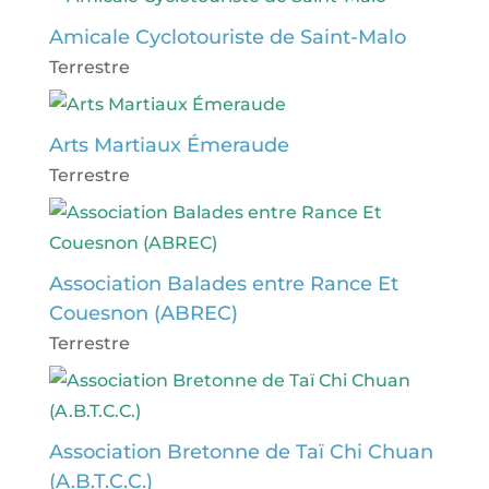
Amicale Cyclotouriste de Saint-Malo
Terrestre
Arts Martiaux Émeraude
Terrestre
Association Balades entre Rance Et
Couesnon (ABREC)
Terrestre
Association Bretonne de Taï Chi Chuan
(A.B.T.C.C.)