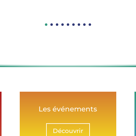
Les événements
Découvrir