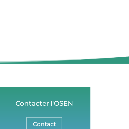
Contacter l'OSEN
Contact