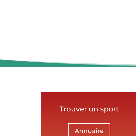
Trouver un sport
Annuaire