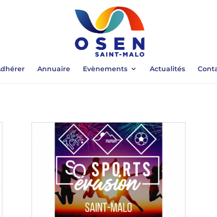
dhérer
Annuaire
Evènements
Actualités
Cont