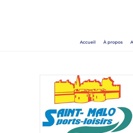
Accueil
À propos
A