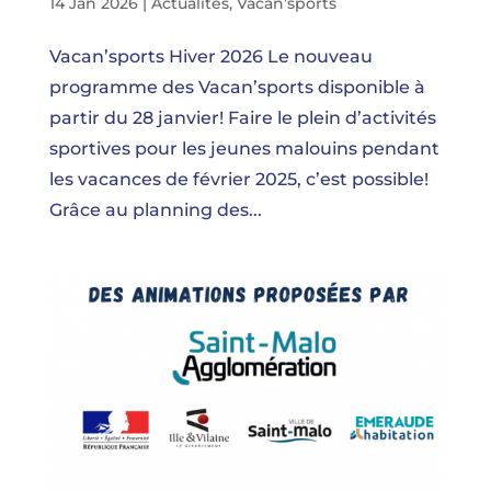
14 Jan 2026
|
Actualités
,
Vacan’sports
Vacan’sports Hiver 2026 Le nouveau
programme des Vacan’sports disponible à
partir du 28 janvier! Faire le plein d’activités
sportives pour les jeunes malouins pendant
les vacances de février 2025, c’est possible!
Grâce au planning des...