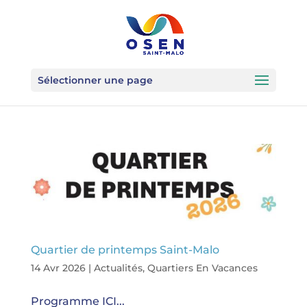
Sélectionner une page
Quartier de printemps Saint-Malo
14 Avr 2026
|
Actualités
,
Quartiers En Vacances
Programme ICI...