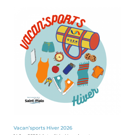
Vacan’sports Hiver 2026