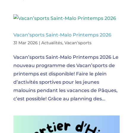
Vacan’sports Saint-Malo Printemps 2026
31 Mar 2026
|
Actualités
,
Vacan’sports
Vacan’sports Saint-Malo Printemps 2026 Le
nouveau programme des Vacan’sports de
printemps est disponible! Faire le plein
d’activités sportives pour les jeunes
malouins pendant les vacances de Pâques,
c’est possible! Grâce au planning des...