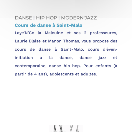
DANSE
|
HIP HOP
|
MODERN'JAZZ
Cours de danse à Saint-Malo
Laye’N’Co la Malouine et ses 2 professeures,
Laurie Blaise et Manon Thomas, vous propose des
cours de danse à Saint-Malo, cours d’éveil-
initiation à la danse, danse jazz et
contemporaine, danse hip-hop. Pour enfants (à
partir de 4 ans), adolescents et adultes.