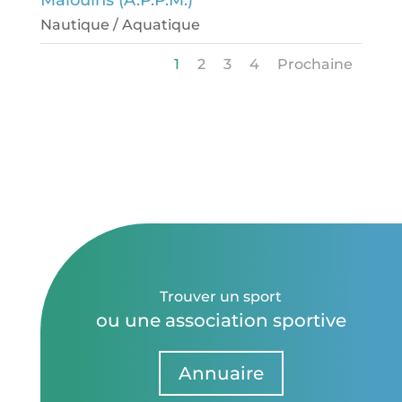
Nautique / Aquatique
1
2
3
4
Prochaine
Trouver un sport
ou une association sportive
Annuaire