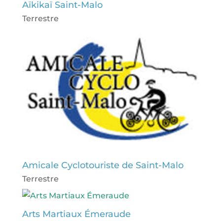
Aïkikaï Saint-Malo
Terrestre
Amicale Cyclotouriste de Saint-Malo
Terrestre
Arts Martiaux Émeraude