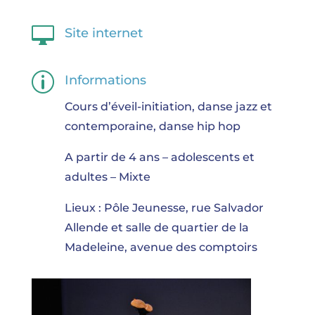

Site internet
p
Informations
Cours d’éveil-initiation, danse jazz et
contemporaine, danse hip hop
A partir de 4 ans – adolescents et
adultes – Mixte
Lieux : Pôle Jeunesse, rue Salvador
Allende et salle de quartier de la
Madeleine, avenue des comptoirs