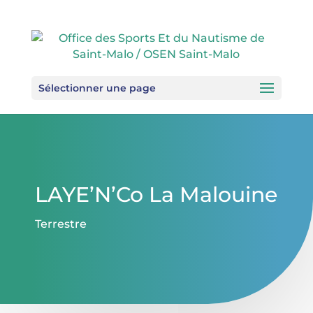
Sélectionner une page
LAYE’N’Co La Malouine
Terrestre