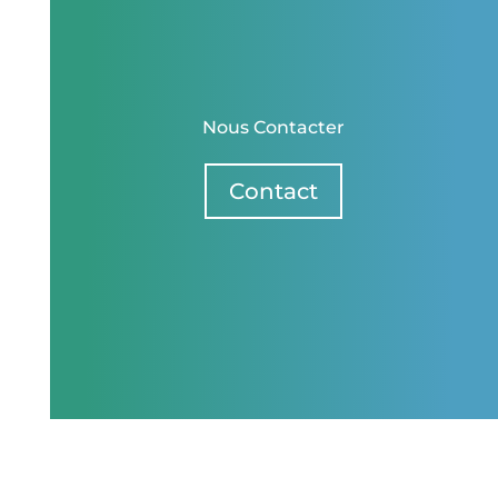
Nous Contacter
Contact