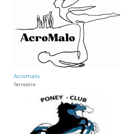
Acromalo
Terrestre