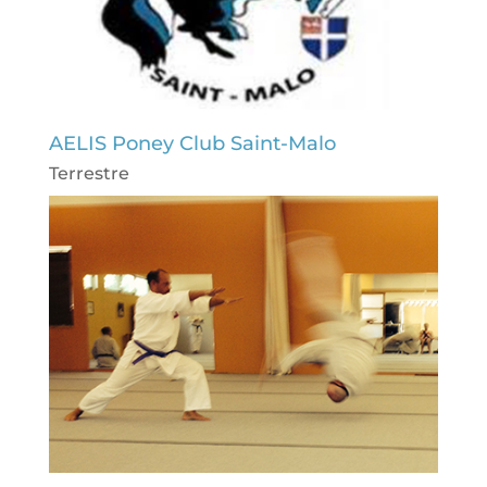
AELIS Poney Club Saint-Malo
Terrestre