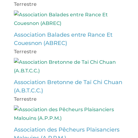
Terrestre
Association Balades entre Rance Et
Couesnon (ABREC)
Terrestre
Association Bretonne de Taï Chi Chuan
(A.B.T.C.C.)
Terrestre
Association des Pêcheurs Plaisanciers
Malouins (A.P.P.M.)